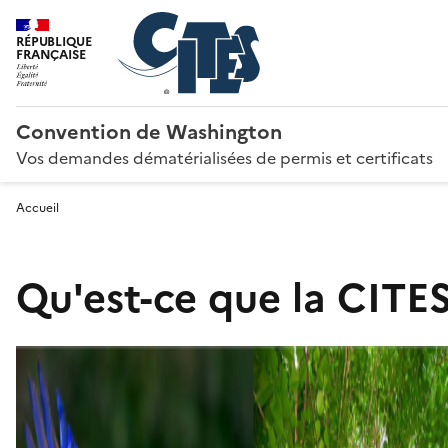
RÉPUBLIQUE
FRANÇAISE
Convention de Washington
Vos demandes dématérialisées de permis et certificats
Accueil
Qu'est-ce que la CITES