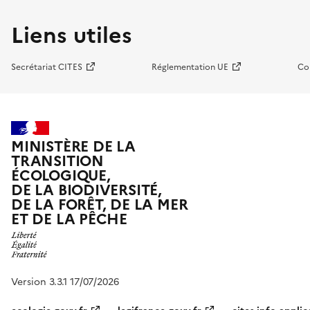
Liens utiles
Secrétariat CITES
Réglementation UE
Co
MINISTÈRE DE LA
TRANSITION
ÉCOLOGIQUE,
DE LA BIODIVERSITÉ,
DE LA FORÊT, DE LA MER
ET DE LA PÊCHE
Version 3.3.1 17/07/2026