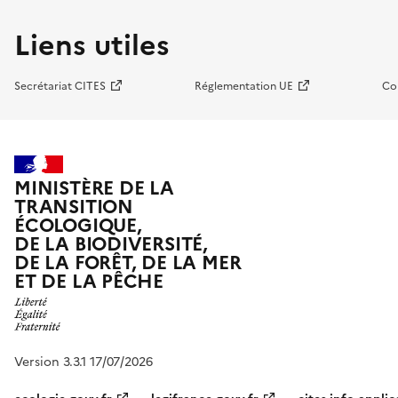
Liens utiles
Secrétariat CITES
Réglementation UE
Co
MINISTÈRE DE LA
TRANSITION
ÉCOLOGIQUE,
DE LA BIODIVERSITÉ,
DE LA FORÊT, DE LA MER
ET DE LA PÊCHE
Version 3.3.1 17/07/2026