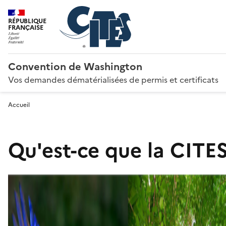
RÉPUBLIQUE
FRANÇAISE
Convention de Washington
Vos demandes dématérialisées de permis et certificats
Accueil
Qu'est-ce que la CITES