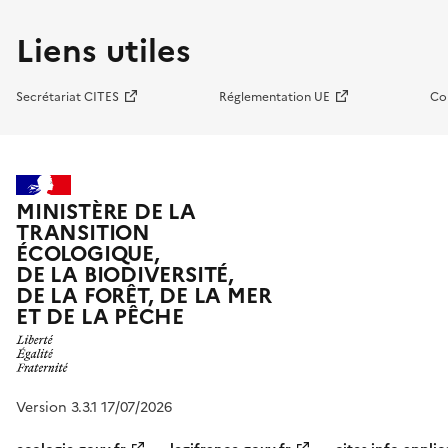
Liens utiles
Secrétariat CITES
Réglementation UE
Co
MINISTÈRE DE LA
TRANSITION
ÉCOLOGIQUE,
DE LA BIODIVERSITÉ,
DE LA FORÊT, DE LA MER
ET DE LA PÊCHE
Version 3.3.1 17/07/2026