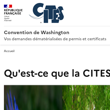
RÉPUBLIQUE
FRANÇAISE
Convention de Washington
Vos demandes dématérialisées de permis et certificats
Accueil
Qu'est-ce que la CITES