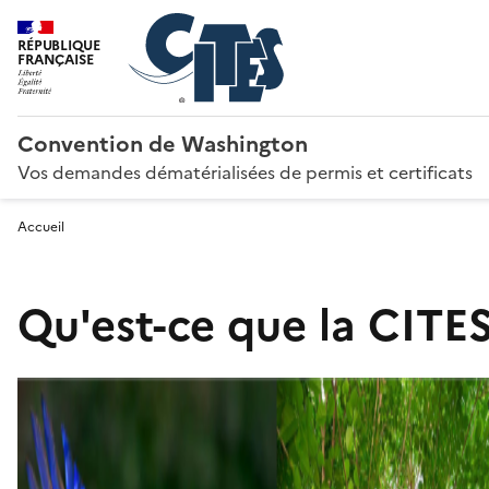
RÉPUBLIQUE
FRANÇAISE
Convention de Washington
Vos demandes dématérialisées de permis et certificats
Accueil
Qu'est-ce que la CITES