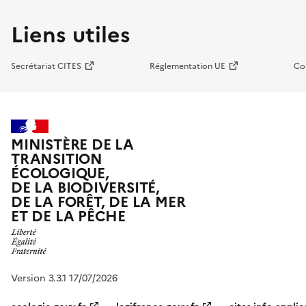
Liens utiles
Secrétariat CITES
Réglementation UE
Co
MINISTÈRE DE LA
TRANSITION
ÉCOLOGIQUE,
DE LA BIODIVERSITÉ,
DE LA FORÊT, DE LA MER
ET DE LA PÊCHE
Version 3.3.1 17/07/2026