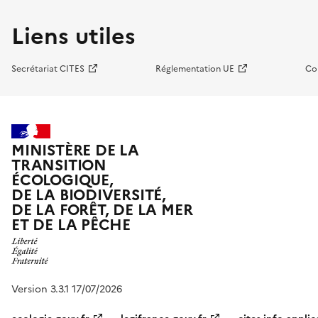
Liens utiles
Secrétariat CITES
Réglementation UE
Co
MINISTÈRE DE LA
TRANSITION
ÉCOLOGIQUE,
DE LA BIODIVERSITÉ,
DE LA FORÊT, DE LA MER
ET DE LA PÊCHE
Version 3.3.1 17/07/2026