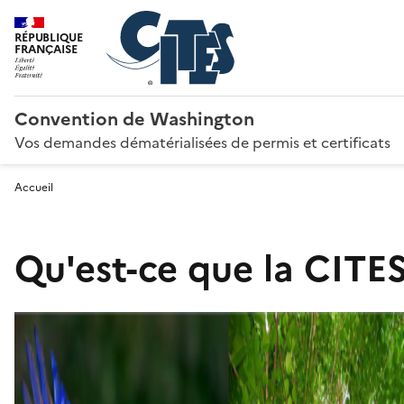
RÉPUBLIQUE
FRANÇAISE
Convention de Washington
Vos demandes dématérialisées de permis et certificats
Accueil
Qu'est-ce que la CITES