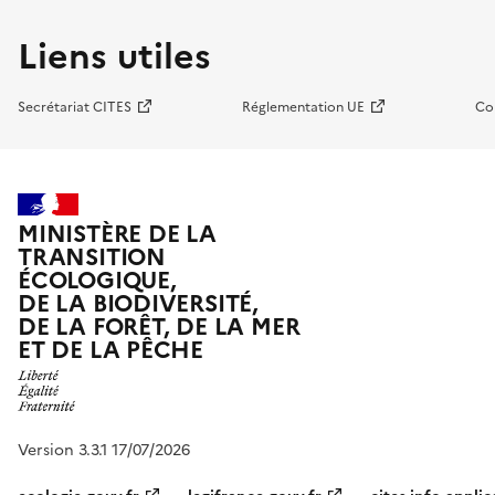
Liens utiles
Secrétariat CITES
Réglementation UE
Co
MINISTÈRE DE LA
TRANSITION
ÉCOLOGIQUE,
DE LA BIODIVERSITÉ,
DE LA FORÊT, DE LA MER
ET DE LA PÊCHE
Version 3.3.1 17/07/2026