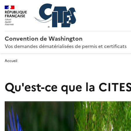
RÉPUBLIQUE
FRANÇAISE
Convention de Washington
Vos demandes dématérialisées de permis et certificats
Accueil
Qu'est-ce que la CITES