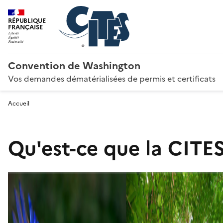
RÉPUBLIQUE
FRANÇAISE
Convention de Washington
Vos demandes dématérialisées de permis et certificats
Accueil
Qu'est-ce que la CITES