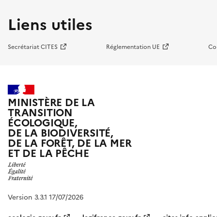
Liens utiles
Secrétariat CITES
Réglementation UE
Co
MINISTÈRE DE LA
TRANSITION
ÉCOLOGIQUE,
DE LA BIODIVERSITÉ,
DE LA FORÊT, DE LA MER
ET DE LA PÊCHE
Version 3.3.1 17/07/2026