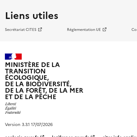
Liens utiles
Secrétariat CITES
Réglementation UE
Co
MINISTÈRE DE LA
TRANSITION
ÉCOLOGIQUE,
DE LA BIODIVERSITÉ,
DE LA FORÊT, DE LA MER
ET DE LA PÊCHE
Version 3.3.1 17/07/2026