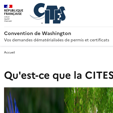
RÉPUBLIQUE
FRANÇAISE
Convention de Washington
Vos demandes dématérialisées de permis et certificats
Accueil
Qu'est-ce que la CITES