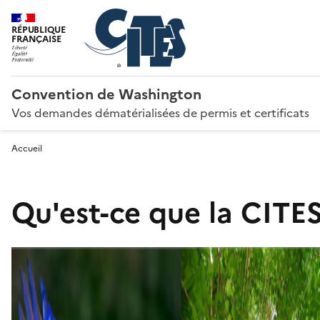
RÉPUBLIQUE
FRANÇAISE
Convention de Washington
Vos demandes dématérialisées de permis et certificats
Accueil
Qu'est-ce que la CITES