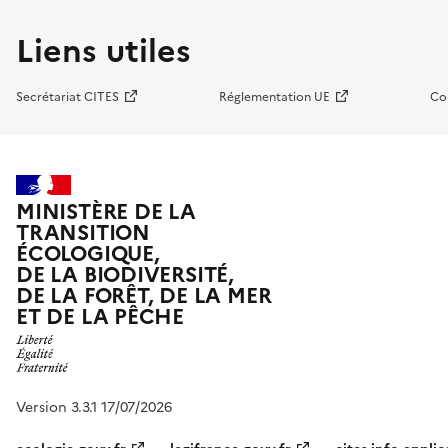
Liens utiles
Secrétariat CITES
Réglementation UE
Co
MINISTÈRE DE LA
TRANSITION
ÉCOLOGIQUE,
DE LA BIODIVERSITÉ,
DE LA FORÊT, DE LA MER
ET DE LA PÊCHE
Version 3.3.1 17/07/2026