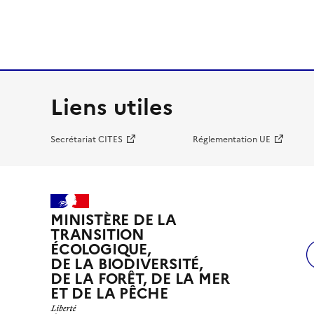
Liens utiles
Secrétariat CITES
Réglementation UE
MINISTÈRE DE LA
TRANSITION
ÉCOLOGIQUE,
DE LA BIODIVERSITÉ,
DE LA FORÊT, DE LA MER
ET DE LA PÊCHE