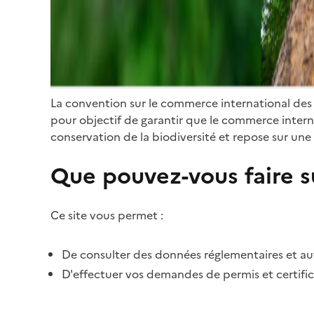
La convention sur le commerce international des
pour objectif de garantir que le commerce internat
conservation de la biodiversité et repose sur une 
Que pouvez-vous faire su
Ce site vous permet :
De consulter des données réglementaires et autr
D'effectuer vos demandes de permis et certific