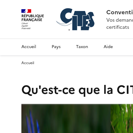
Conventi
RÉPUBLIQUE
Vos demande
FRANÇAISE
certificats
Accueil
Pays
Taxon
Aide
Accueil
Qu'est-ce que la CI