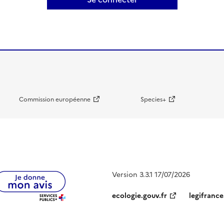
Commission européenne
Species+
Version 3.3.1 17/07/2026
ecologie.gouv.fr
legifrance