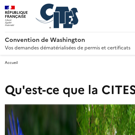
RÉPUBLIQUE
FRANÇAISE
Convention de Washington
Vos demandes dématérialisées de permis et certificats
Accueil
Qu'est-ce que la CITES