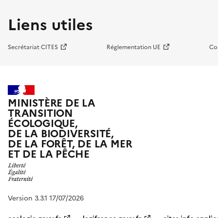
Liens utiles
Secrétariat CITES
Réglementation UE
Co
MINISTÈRE DE LA
TRANSITION
ÉCOLOGIQUE,
DE LA BIODIVERSITÉ,
DE LA FORÊT, DE LA MER
ET DE LA PÊCHE
Version 3.3.1 17/07/2026