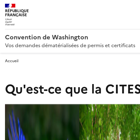
RÉPUBLIQUE
FRANÇAISE
Convention de Washington
Vos demandes dématérialisées de permis et certificats
Accueil
Qu'est-ce que la CITES