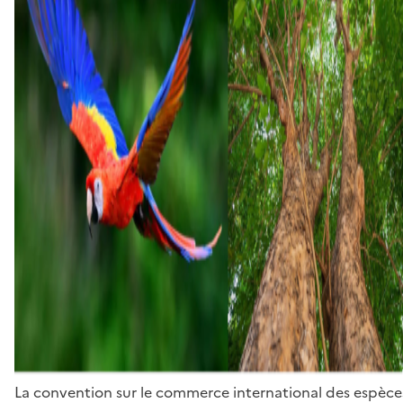
La convention sur le commerce international des espèces