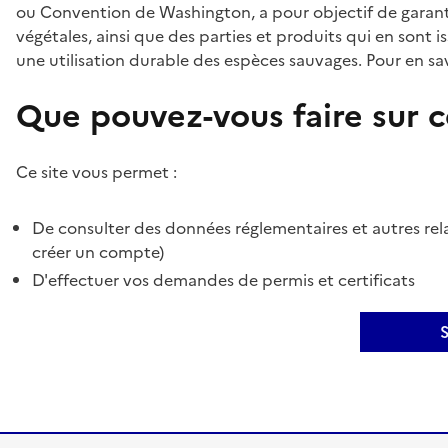
ou Convention de Washington, a pour objectif de garant
végétales, ainsi que des parties et produits qui en sont is
une utilisation durable des espèces sauvages. Pour en sav
Que pouvez-vous faire sur ce
Ce site vous permet :
De consulter des données réglementaires et autres rela
créer un compte)
D'effectuer vos demandes de permis et certificats
S