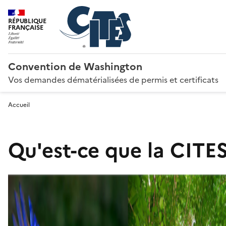
RÉPUBLIQUE
FRANÇAISE
Convention de Washington
Vos demandes dématérialisées de permis et certificats
Accueil
Qu'est-ce que la CITES