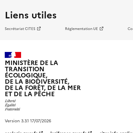
Liens utiles
Secrétariat CITES
Réglementation UE
Co
MINISTÈRE DE LA
TRANSITION
ÉCOLOGIQUE,
DE LA BIODIVERSITÉ,
DE LA FORÊT, DE LA MER
ET DE LA PÊCHE
Version 3.3.1 17/07/2026