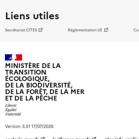
Liens utiles
Secrétariat CITES
Réglementation UE
Co
MINISTÈRE DE LA
TRANSITION
ÉCOLOGIQUE,
DE LA BIODIVERSITÉ,
DE LA FORÊT, DE LA MER
ET DE LA PÊCHE
Version 3.3.1 17/07/2026