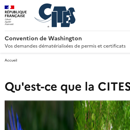
RÉPUBLIQUE
FRANÇAISE
Convention de Washington
Vos demandes dématérialisées de permis et certificats
Accueil
Qu'est-ce que la CITES