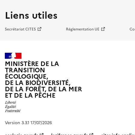
Liens utiles
Secrétariat CITES
Réglementation UE
Co
MINISTÈRE DE LA
TRANSITION
ÉCOLOGIQUE,
DE LA BIODIVERSITÉ,
DE LA FORÊT, DE LA MER
ET DE LA PÊCHE
Version 3.3.1 17/07/2026