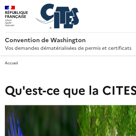
RÉPUBLIQUE
FRANÇAISE
Convention de Washington
Vos demandes dématérialisées de permis et certificats
Accueil
Qu'est-ce que la CITES