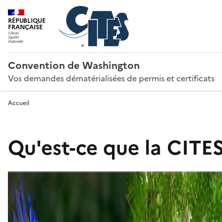
RÉPUBLIQUE
FRANÇAISE
Convention de Washington
Vos demandes dématérialisées de permis et certificats
Accueil
Qu'est-ce que la CITES