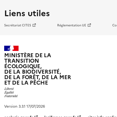
Liens utiles
Secrétariat CITES
Réglementation UE
Co
MINISTÈRE DE LA
TRANSITION
ÉCOLOGIQUE,
DE LA BIODIVERSITÉ,
DE LA FORÊT, DE LA MER
ET DE LA PÊCHE
Version 3.3.1 17/07/2026