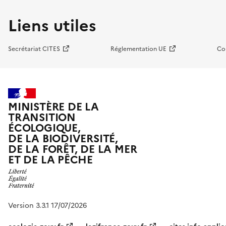
Liens utiles
Secrétariat CITES
Réglementation UE
Co
MINISTÈRE DE LA
TRANSITION
ÉCOLOGIQUE,
DE LA BIODIVERSITÉ,
DE LA FORÊT, DE LA MER
ET DE LA PÊCHE
Version 3.3.1 17/07/2026