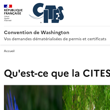
RÉPUBLIQUE
FRANÇAISE
Convention de Washington
Vos demandes dématérialisées de permis et certificats
Accueil
Qu'est-ce que la CITES