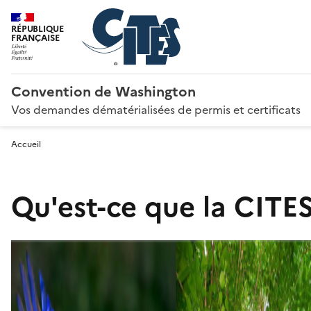
RÉPUBLIQUE
FRANÇAISE
Convention de Washington
Vos demandes dématérialisées de permis et certificats
Accueil
Qu'est-ce que la CITES