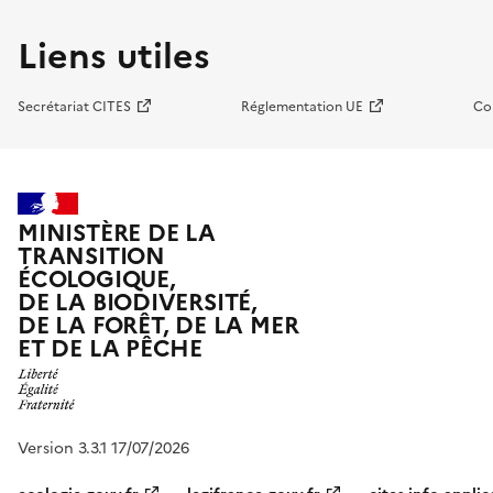
Liens utiles
Secrétariat CITES
Réglementation UE
Co
MINISTÈRE DE LA
TRANSITION
ÉCOLOGIQUE,
DE LA BIODIVERSITÉ,
DE LA FORÊT, DE LA MER
ET DE LA PÊCHE
Version 3.3.1 17/07/2026