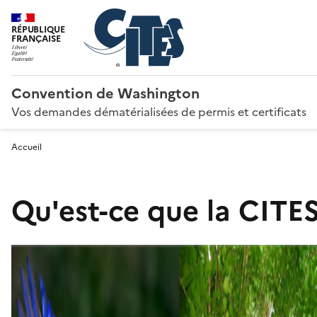
RÉPUBLIQUE
FRANÇAISE
Convention de Washington
Vos demandes dématérialisées de permis et certificats
Accueil
Qu'est-ce que la CITES