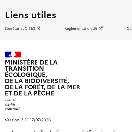
Liens utiles
Secrétariat CITES
Réglementation UE
Co
MINISTÈRE DE LA
TRANSITION
ÉCOLOGIQUE,
DE LA BIODIVERSITÉ,
DE LA FORÊT, DE LA MER
ET DE LA PÊCHE
Version 3.3.1 17/07/2026