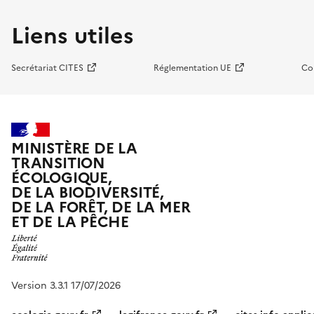
Liens utiles
Secrétariat CITES
Réglementation UE
Co
MINISTÈRE DE LA
TRANSITION
ÉCOLOGIQUE,
DE LA BIODIVERSITÉ,
DE LA FORÊT, DE LA MER
ET DE LA PÊCHE
Version 3.3.1 17/07/2026