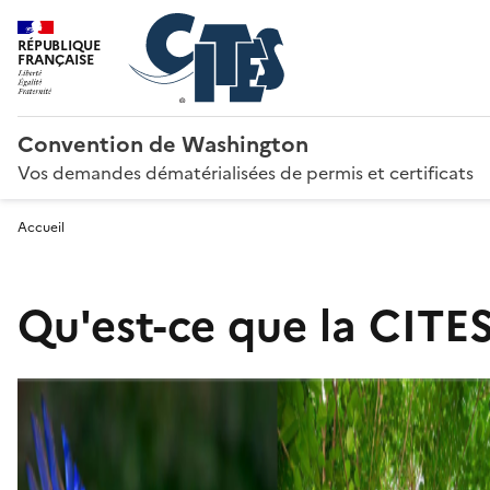
RÉPUBLIQUE
FRANÇAISE
Convention de Washington
Vos demandes dématérialisées de permis et certificats
Accueil
Qu'est-ce que la CITES