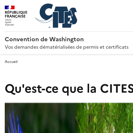
RÉPUBLIQUE
FRANÇAISE
Convention de Washington
Vos demandes dématérialisées de permis et certificats
Accueil
Qu'est-ce que la CITES