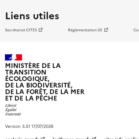
Liens utiles
Secrétariat CITES
Réglementation UE
Co
MINISTÈRE DE LA
TRANSITION
ÉCOLOGIQUE,
DE LA BIODIVERSITÉ,
DE LA FORÊT, DE LA MER
ET DE LA PÊCHE
Version 3.3.1 17/07/2026