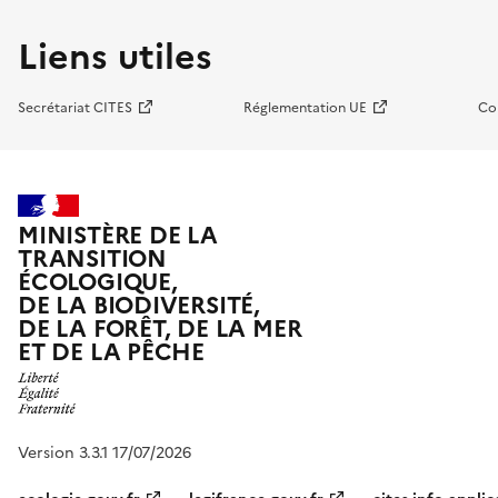
Liens utiles
Secrétariat CITES
Réglementation UE
Co
MINISTÈRE DE LA
TRANSITION
ÉCOLOGIQUE,
DE LA BIODIVERSITÉ,
DE LA FORÊT, DE LA MER
ET DE LA PÊCHE
Version 3.3.1 17/07/2026