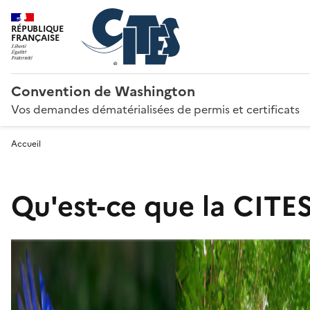
RÉPUBLIQUE
FRANÇAISE
Convention de Washington
Vos demandes dématérialisées de permis et certificats
Accueil
Qu'est-ce que la CITES