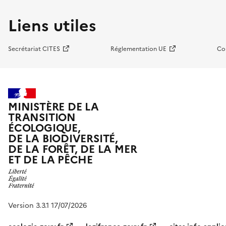
Liens utiles
Secrétariat CITES
Réglementation UE
Co
MINISTÈRE DE LA
TRANSITION
ÉCOLOGIQUE,
DE LA BIODIVERSITÉ,
DE LA FORÊT, DE LA MER
ET DE LA PÊCHE
Version 3.3.1 17/07/2026