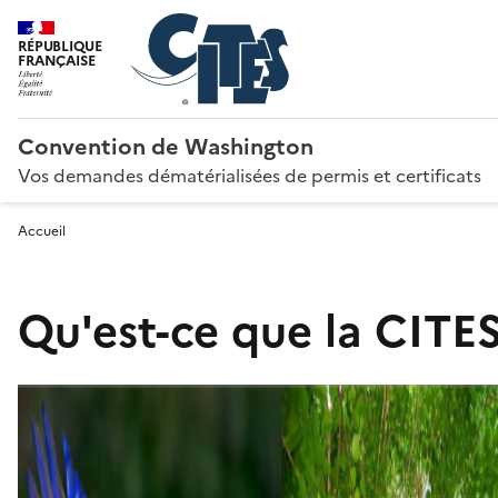
RÉPUBLIQUE
FRANÇAISE
Convention de Washington
Vos demandes dématérialisées de permis et certificats
Accueil
Qu'est-ce que la CITES