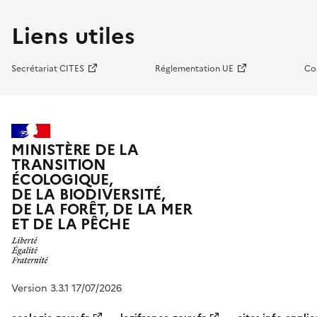
Liens utiles
Secrétariat CITES
Réglementation UE
Co
MINISTÈRE DE LA
TRANSITION
ÉCOLOGIQUE,
DE LA BIODIVERSITÉ,
DE LA FORÊT, DE LA MER
ET DE LA PÊCHE
Version 3.3.1 17/07/2026