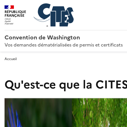
RÉPUBLIQUE
FRANÇAISE
Convention de Washington
Vos demandes dématérialisées de permis et certificats
Accueil
Qu'est-ce que la CITES