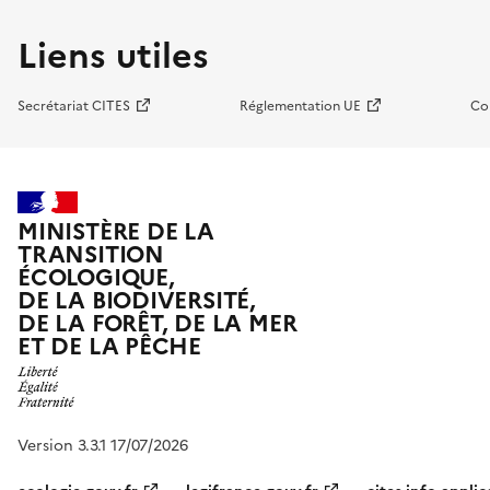
Liens utiles
Secrétariat CITES
Réglementation UE
Co
MINISTÈRE DE LA
TRANSITION
ÉCOLOGIQUE,
DE LA BIODIVERSITÉ,
DE LA FORÊT, DE LA MER
ET DE LA PÊCHE
Version 3.3.1 17/07/2026