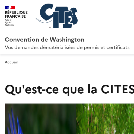
RÉPUBLIQUE
FRANÇAISE
Convention de Washington
Vos demandes dématérialisées de permis et certificats
Accueil
Qu'est-ce que la CITES