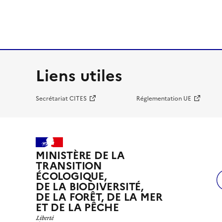
Liens utiles
Secrétariat CITES
Réglementation UE
MINISTÈRE DE LA
TRANSITION
ÉCOLOGIQUE,
DE LA BIODIVERSITÉ,
DE LA FORÊT, DE LA MER
ET DE LA PÊCHE