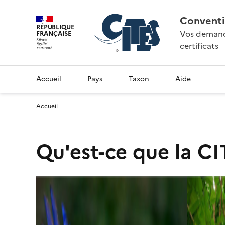
Conventi
RÉPUBLIQUE
Vos demande
FRANÇAISE
certificats
Accueil
Pays
Taxon
Aide
Accueil
Qu'est-ce que la CI