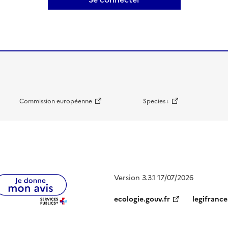
Commission européenne
Species+
Version 3.3.1 17/07/2026
ecologie.gouv.fr
legifrance