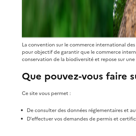
La convention sur le commerce international des
pour objectif de garantir que le commerce internat
conservation de la biodiversité et repose sur une 
Que pouvez-vous faire su
Ce site vous permet :
De consulter des données réglementaires et autr
D'effectuer vos demandes de permis et certific