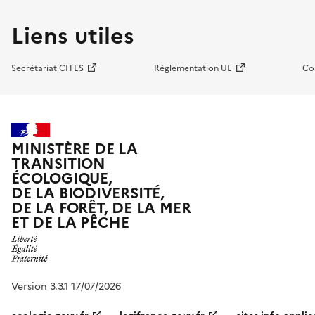
Liens utiles
Secrétariat CITES
Réglementation UE
Co
MINISTÈRE DE LA
TRANSITION
ÉCOLOGIQUE,
DE LA BIODIVERSITÉ,
DE LA FORÊT, DE LA MER
ET DE LA PÊCHE
Version 3.3.1 17/07/2026