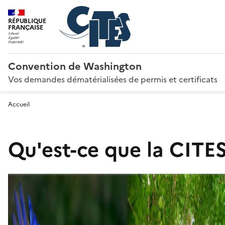
RÉPUBLIQUE
FRANÇAISE
Convention de Washington
Vos demandes dématérialisées de permis et certificats
Accueil
Qu'est-ce que la CITES