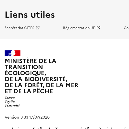
Liens utiles
Secrétariat CITES
Réglementation UE
Co
MINISTÈRE DE LA
TRANSITION
ÉCOLOGIQUE,
DE LA BIODIVERSITÉ,
DE LA FORÊT, DE LA MER
ET DE LA PÊCHE
Version 3.3.1 17/07/2026