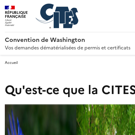
RÉPUBLIQUE
FRANÇAISE
Convention de Washington
Vos demandes dématérialisées de permis et certificats
Accueil
Qu'est-ce que la CITES