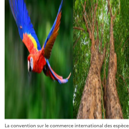
La convention sur le commerce international des espèces