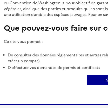
ou Convention de Washington, a pour objectif de garant
végétales, ainsi que des parties et produits qui en sont is
une utilisation durable des espèces sauvages. Pour en sav
Que pouvez-vous faire sur ce
Ce site vous permet :
De consulter des données réglementaires et autres rela
créer un compte)
D'effectuer vos demandes de permis et certificats
S