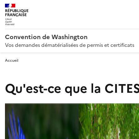
RÉPUBLIQUE
FRANÇAISE
Convention de Washington
Vos demandes dématérialisées de permis et certificats
Accueil
Qu'est-ce que la CITES