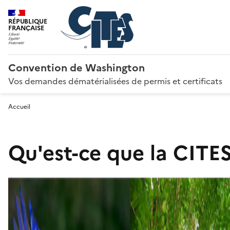
RÉPUBLIQUE
FRANÇAISE
Convention de Washington
Vos demandes dématérialisées de permis et certificats
Accueil
Qu'est-ce que la CITES