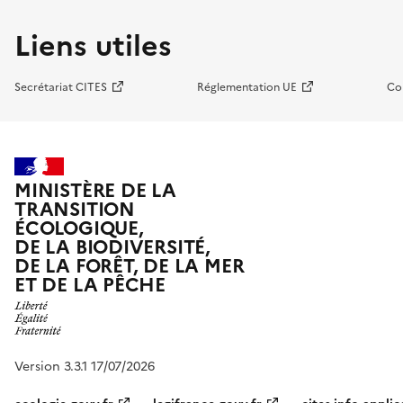
Liens utiles
Secrétariat CITES
Réglementation UE
Co
MINISTÈRE DE LA
TRANSITION
ÉCOLOGIQUE,
DE LA BIODIVERSITÉ,
DE LA FORÊT, DE LA MER
ET DE LA PÊCHE
Version 3.3.1 17/07/2026