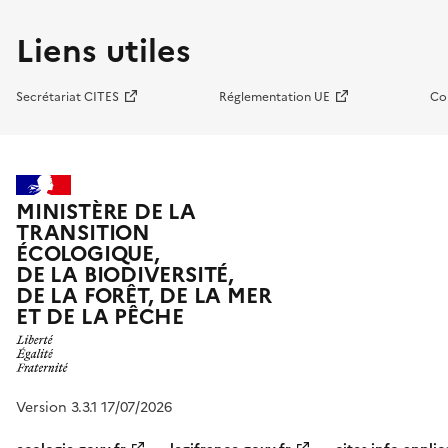
Liens utiles
Secrétariat CITES
Réglementation UE
Co
MINISTÈRE DE LA
TRANSITION
ÉCOLOGIQUE,
DE LA BIODIVERSITÉ,
DE LA FORÊT, DE LA MER
ET DE LA PÊCHE
Version 3.3.1 17/07/2026