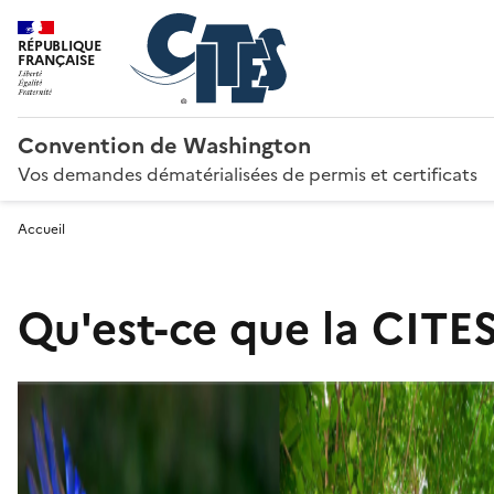
RÉPUBLIQUE
FRANÇAISE
Convention de Washington
Vos demandes dématérialisées de permis et certificats
Accueil
Qu'est-ce que la CITES