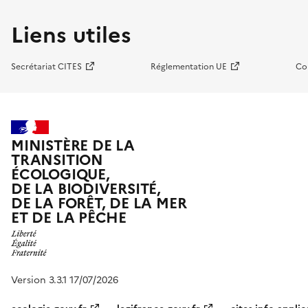
Liens utiles
Secrétariat CITES
Réglementation UE
Co
MINISTÈRE DE LA
TRANSITION
ÉCOLOGIQUE,
DE LA BIODIVERSITÉ,
DE LA FORÊT, DE LA MER
ET DE LA PÊCHE
Version 3.3.1 17/07/2026