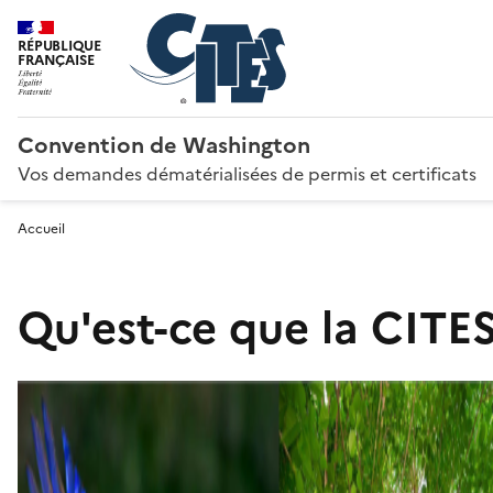
RÉPUBLIQUE
FRANÇAISE
Convention de Washington
Vos demandes dématérialisées de permis et certificats
Accueil
Qu'est-ce que la CITES