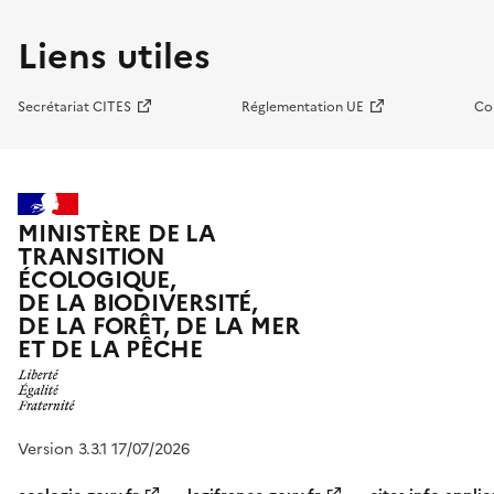
Liens utiles
Secrétariat CITES
Réglementation UE
Co
MINISTÈRE DE LA
TRANSITION
ÉCOLOGIQUE,
DE LA BIODIVERSITÉ,
DE LA FORÊT, DE LA MER
ET DE LA PÊCHE
Version 3.3.1 17/07/2026