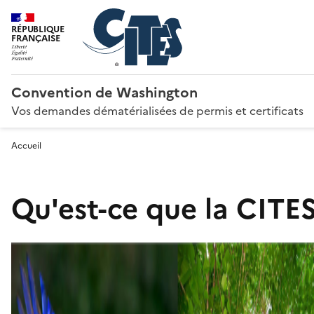
RÉPUBLIQUE
FRANÇAISE
Convention de Washington
Vos demandes dématérialisées de permis et certificats
Accueil
Qu'est-ce que la CITES