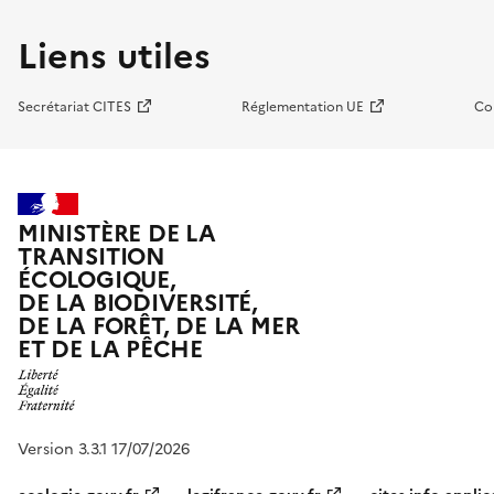
Liens utiles
Secrétariat CITES
Réglementation UE
Co
MINISTÈRE DE LA
TRANSITION
ÉCOLOGIQUE,
DE LA BIODIVERSITÉ,
DE LA FORÊT, DE LA MER
ET DE LA PÊCHE
Version 3.3.1 17/07/2026