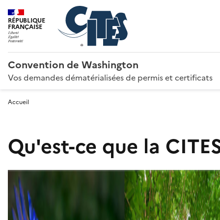
RÉPUBLIQUE
FRANÇAISE
Convention de Washington
Vos demandes dématérialisées de permis et certificats
Accueil
Qu'est-ce que la CITES