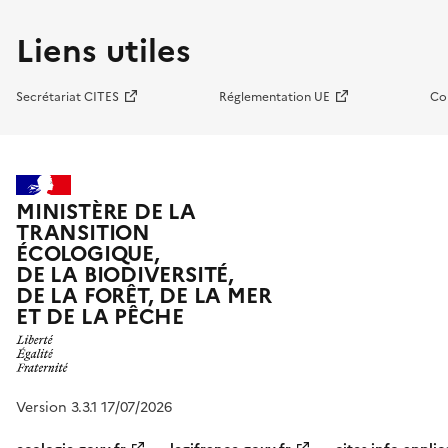
Liens utiles
Secrétariat CITES
Réglementation UE
Co
MINISTÈRE DE LA
TRANSITION
ÉCOLOGIQUE,
DE LA BIODIVERSITÉ,
DE LA FORÊT, DE LA MER
ET DE LA PÊCHE
Version 3.3.1 17/07/2026