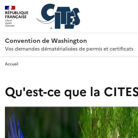
RÉPUBLIQUE
FRANÇAISE
Convention de Washington
Vos demandes dématérialisées de permis et certificats
Accueil
Qu'est-ce que la CITES