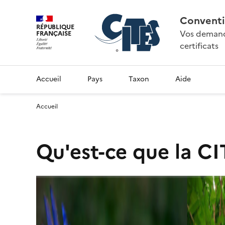
Conventi
RÉPUBLIQUE
Vos demande
FRANÇAISE
certificats
Accueil
Pays
Taxon
Aide
Accueil
Qu'est-ce que la CI