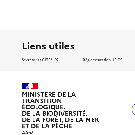
Liens utiles
Secrétariat CITES
Réglementation UE
MINISTÈRE DE LA
TRANSITION
ÉCOLOGIQUE,
DE LA BIODIVERSITÉ,
DE LA FORÊT, DE LA MER
ET DE LA PÊCHE