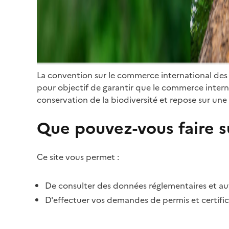
La convention sur le commerce international des
pour objectif de garantir que le commerce internat
conservation de la biodiversité et repose sur une 
Que pouvez-vous faire su
Ce site vous permet :
De consulter des données réglementaires et autr
D'effectuer vos demandes de permis et certific