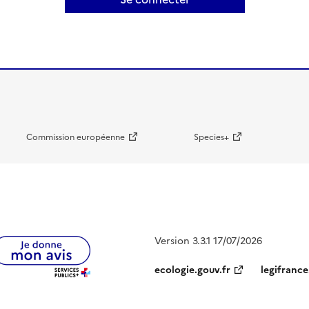
Commission européenne
Species+
Version 3.3.1 17/07/2026
ecologie.gouv.fr
legifrance