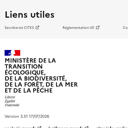
Liens utiles
Secrétariat CITES
Réglementation UE
Co
MINISTÈRE DE LA
TRANSITION
ÉCOLOGIQUE,
DE LA BIODIVERSITÉ,
DE LA FORÊT, DE LA MER
ET DE LA PÊCHE
Version 3.3.1 17/07/2026