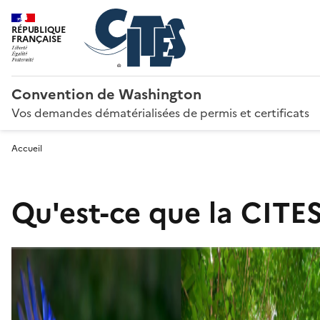
RÉPUBLIQUE
FRANÇAISE
Convention de Washington
Vos demandes dématérialisées de permis et certificats
Accueil
Qu'est-ce que la CITES