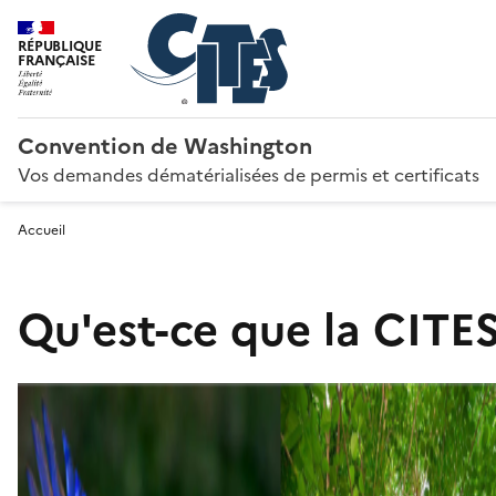
RÉPUBLIQUE
FRANÇAISE
Convention de Washington
Vos demandes dématérialisées de permis et certificats
Accueil
Qu'est-ce que la CITES