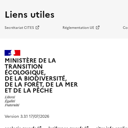
Liens utiles
Secrétariat CITES
Réglementation UE
Co
MINISTÈRE DE LA
TRANSITION
ÉCOLOGIQUE,
DE LA BIODIVERSITÉ,
DE LA FORÊT, DE LA MER
ET DE LA PÊCHE
Version 3.3.1 17/07/2026