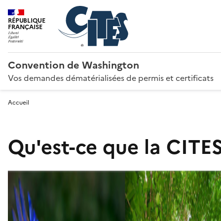
RÉPUBLIQUE
FRANÇAISE
Convention de Washington
Vos demandes dématérialisées de permis et certificats
Accueil
Qu'est-ce que la CITES