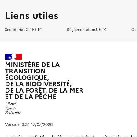
Liens utiles
Secrétariat CITES
Réglementation UE
Co
MINISTÈRE DE LA
TRANSITION
ÉCOLOGIQUE,
DE LA BIODIVERSITÉ,
DE LA FORÊT, DE LA MER
ET DE LA PÊCHE
Version 3.3.1 17/07/2026