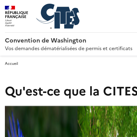
RÉPUBLIQUE
FRANÇAISE
Convention de Washington
Vos demandes dématérialisées de permis et certificats
Accueil
Qu'est-ce que la CITES