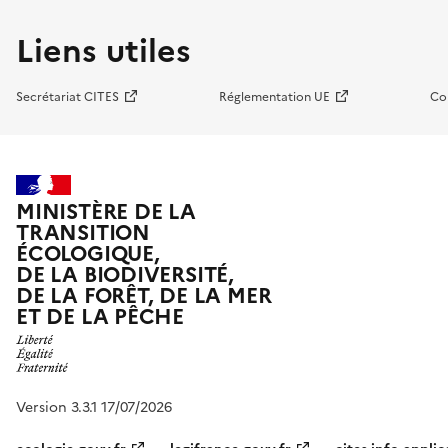
Liens utiles
Secrétariat CITES
Réglementation UE
Co
MINISTÈRE DE LA
TRANSITION
ÉCOLOGIQUE,
DE LA BIODIVERSITÉ,
DE LA FORÊT, DE LA MER
ET DE LA PÊCHE
Version 3.3.1 17/07/2026