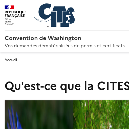
RÉPUBLIQUE
FRANÇAISE
Convention de Washington
Vos demandes dématérialisées de permis et certificats
Accueil
Qu'est-ce que la CITES