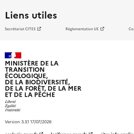
Liens utiles
Secrétariat CITES
Réglementation UE
Co
MINISTÈRE DE LA
TRANSITION
ÉCOLOGIQUE,
DE LA BIODIVERSITÉ,
DE LA FORÊT, DE LA MER
ET DE LA PÊCHE
Version 3.3.1 17/07/2026