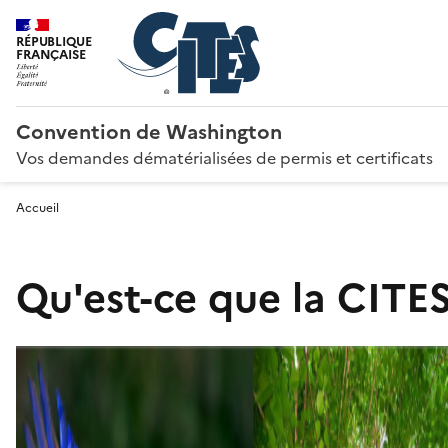
RÉPUBLIQUE
FRANÇAISE
Convention de Washington
Vos demandes dématérialisées de permis et certificats
Accueil
Qu'est-ce que la CITES