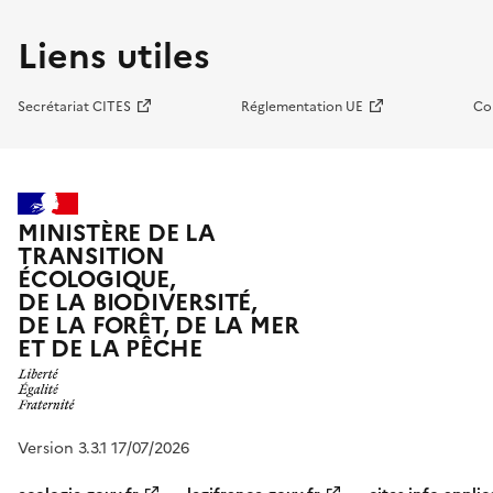
Liens utiles
Secrétariat CITES
Réglementation UE
Co
MINISTÈRE DE LA
TRANSITION
ÉCOLOGIQUE,
DE LA BIODIVERSITÉ,
DE LA FORÊT, DE LA MER
ET DE LA PÊCHE
Version 3.3.1 17/07/2026