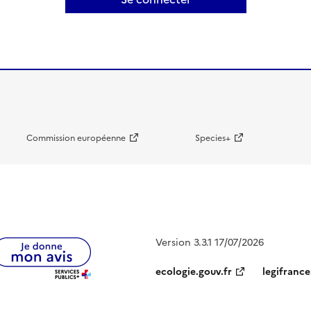
Commission européenne
Species+
Version 3.3.1 17/07/2026
ecologie.gouv.fr
legifrance