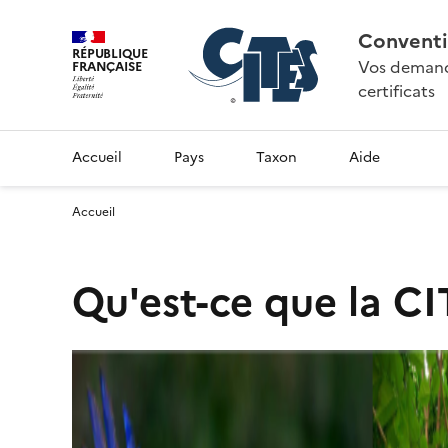
Conventi
RÉPUBLIQUE
Vos demande
FRANÇAISE
certificats
Accueil
Pays
Taxon
Aide
Accueil
Qu'est-ce que la CI