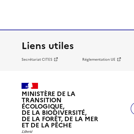
Liens utiles
Secrétariat CITES
Réglementation UE
MINISTÈRE DE LA
TRANSITION
ÉCOLOGIQUE,
DE LA BIODIVERSITÉ,
DE LA FORÊT, DE LA MER
ET DE LA PÊCHE