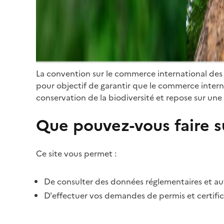
La convention sur le commerce international des
pour objectif de garantir que le commerce internat
conservation de la biodiversité et repose sur une 
Que pouvez-vous faire su
Ce site vous permet :
De consulter des données réglementaires et autr
D'effectuer vos demandes de permis et certific