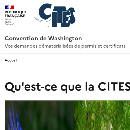
RÉPUBLIQUE
FRANÇAISE
Convention de Washington
Vos demandes dématérialisées de permis et certificats
Accueil
Qu'est-ce que la CITES