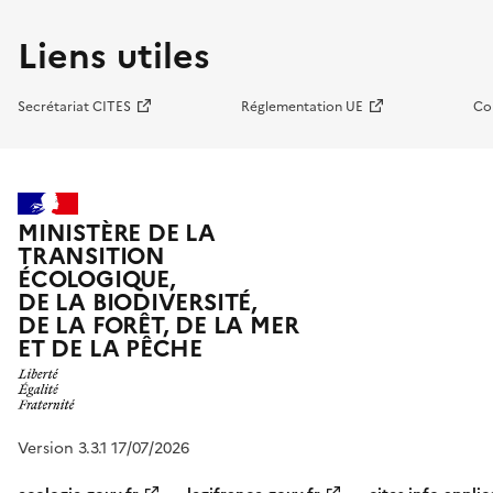
Liens utiles
Secrétariat CITES
Réglementation UE
Co
MINISTÈRE DE LA
TRANSITION
ÉCOLOGIQUE,
DE LA BIODIVERSITÉ,
DE LA FORÊT, DE LA MER
ET DE LA PÊCHE
Version 3.3.1 17/07/2026