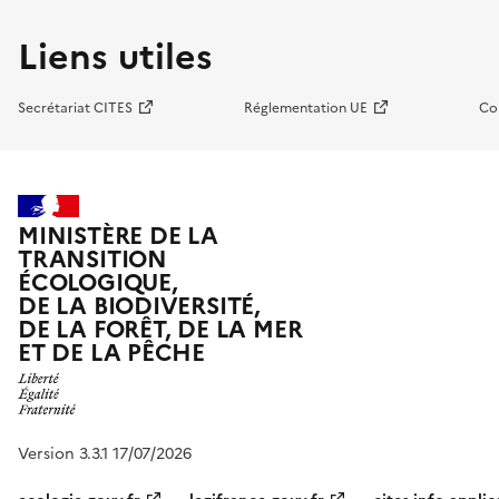
Liens utiles
Secrétariat CITES
Réglementation UE
Co
MINISTÈRE DE LA
TRANSITION
ÉCOLOGIQUE,
DE LA BIODIVERSITÉ,
DE LA FORÊT, DE LA MER
ET DE LA PÊCHE
Version 3.3.1 17/07/2026