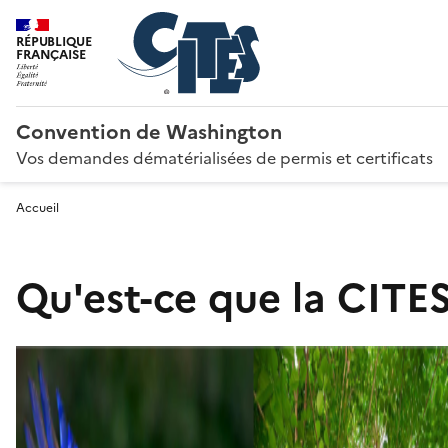
RÉPUBLIQUE
FRANÇAISE
Convention de Washington
Vos demandes dématérialisées de permis et certificats
Accueil
Qu'est-ce que la CITES