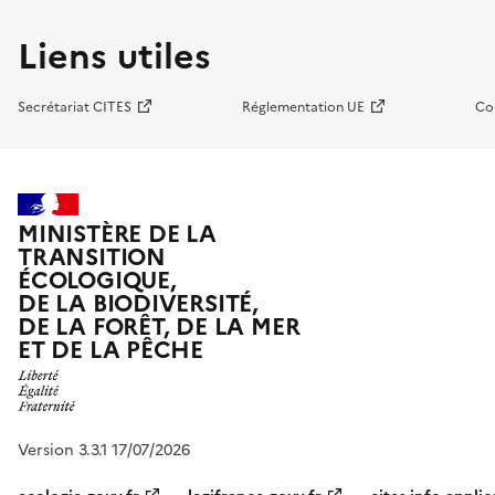
Liens utiles
Secrétariat CITES
Réglementation UE
Co
MINISTÈRE DE LA
TRANSITION
ÉCOLOGIQUE,
DE LA BIODIVERSITÉ,
DE LA FORÊT, DE LA MER
ET DE LA PÊCHE
Version 3.3.1 17/07/2026