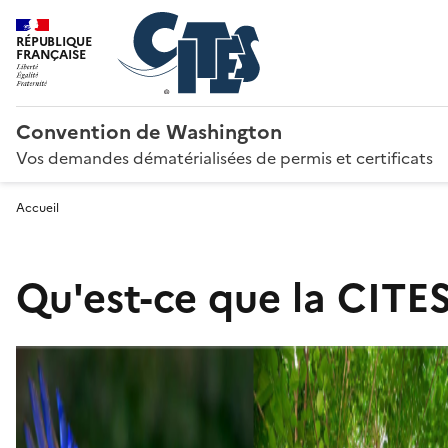
RÉPUBLIQUE
FRANÇAISE
Convention de Washington
Vos demandes dématérialisées de permis et certificats
Accueil
Qu'est-ce que la CITES