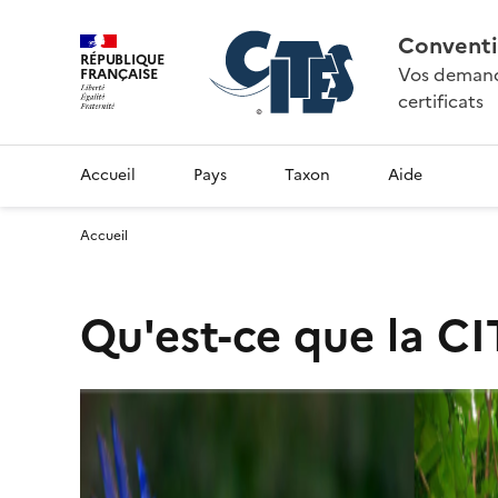
Conventi
RÉPUBLIQUE
Vos demande
FRANÇAISE
certificats
Accueil
Pays
Taxon
Aide
Accueil
Qu'est-ce que la CI