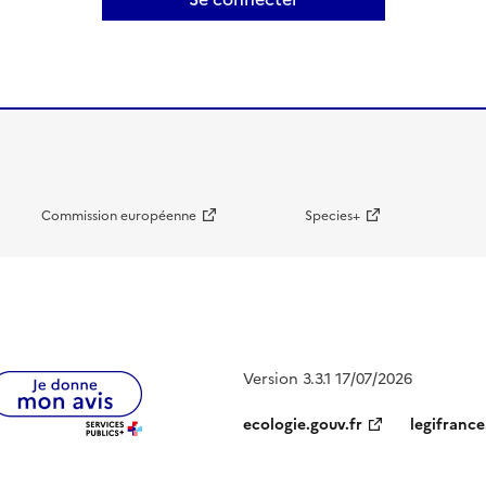
Commission européenne
Species+
Version 3.3.1 17/07/2026
ecologie.gouv.fr
legifrance