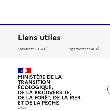
Liens utiles
Secrétariat CITES
Réglementation UE
MINISTÈRE DE LA
TRANSITION
ÉCOLOGIQUE,
DE LA BIODIVERSITÉ,
DE LA FORÊT, DE LA MER
ET DE LA PÊCHE