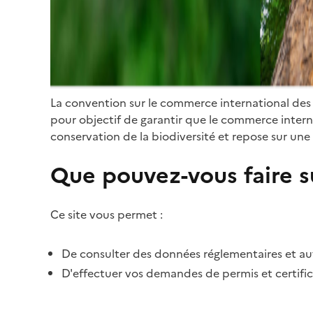
La convention sur le commerce international des
pour objectif de garantir que le commerce internat
conservation de la biodiversité et repose sur une 
Que pouvez-vous faire su
Ce site vous permet :
De consulter des données réglementaires et autr
D'effectuer vos demandes de permis et certific