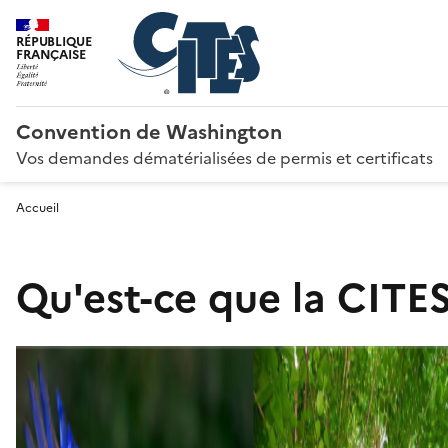
RÉPUBLIQUE
FRANÇAISE
Convention de Washington
Vos demandes dématérialisées de permis et certificats
Accueil
Qu'est-ce que la CITES