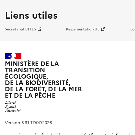
Liens utiles
Secrétariat CITES
Réglementation UE
Co
MINISTÈRE DE LA
TRANSITION
ÉCOLOGIQUE,
DE LA BIODIVERSITÉ,
DE LA FORÊT, DE LA MER
ET DE LA PÊCHE
Version 3.3.1 17/07/2026