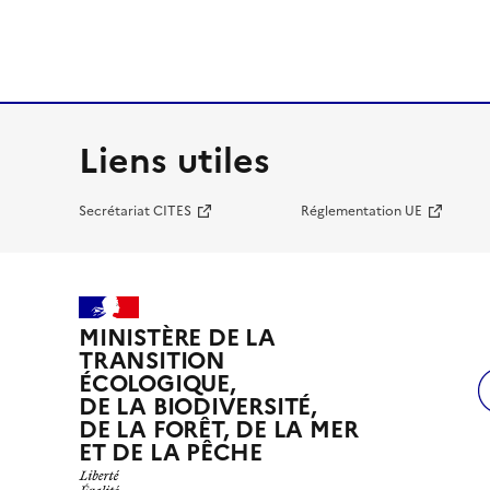
Liens utiles
Secrétariat CITES
Réglementation UE
MINISTÈRE DE LA
TRANSITION
ÉCOLOGIQUE,
DE LA BIODIVERSITÉ,
DE LA FORÊT, DE LA MER
ET DE LA PÊCHE