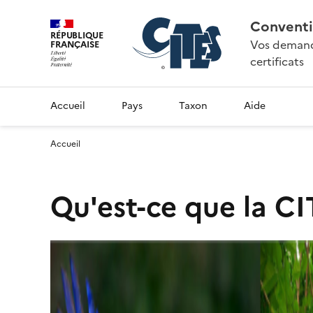
Conventi
RÉPUBLIQUE
Vos demande
FRANÇAISE
certificats
Accueil
Pays
Taxon
Aide
Accueil
Qu'est-ce que la CI