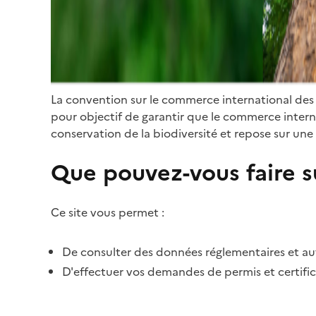
La convention sur le commerce international des
pour objectif de garantir que le commerce internat
conservation de la biodiversité et repose sur une 
Que pouvez-vous faire su
Ce site vous permet :
De consulter des données réglementaires et autr
D'effectuer vos demandes de permis et certific