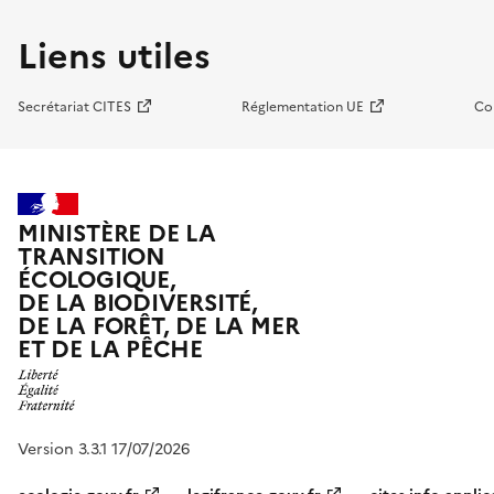
Liens utiles
Secrétariat CITES
Réglementation UE
Co
MINISTÈRE DE LA
TRANSITION
ÉCOLOGIQUE,
DE LA BIODIVERSITÉ,
DE LA FORÊT, DE LA MER
ET DE LA PÊCHE
Version 3.3.1 17/07/2026