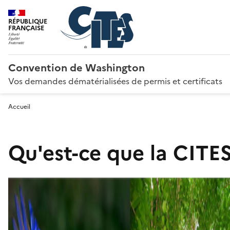
RÉPUBLIQUE
FRANÇAISE
Convention de Washington
Vos demandes dématérialisées de permis et certificats
Accueil
Qu'est-ce que la CITES